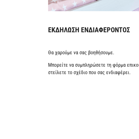
ΕΚΔΗΛΩΣΗ ΕΝΔΙΑΦΕΡΟΝΤΟΣ
Θα χαρούμε να σας βοηθήσουμε.
Μπορείτε να συμπληρώσετε τη φόρμα επικοι
στείλετε το σχέδιο που σας ενδιαφέρει.