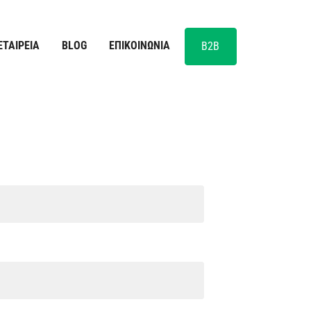
ΕΤΑΙΡΕΊΑ
BLOG
ΕΠΙΚΟΙΝΩΝΊΑ
B2B