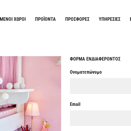
ΜΈΝΟΙ ΧΏΡΟΙ
ΠΡΟΪΌΝΤΑ
ΠΡΟΣΦΟΡΈΣ
ΥΠΗΡΕΣΊΕΣ
ΦΟΡΜΑ ΕΝΔΙΑΦΕΡΟΝΤΟΣ
Ονοματεπώνυμο
Email