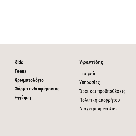
Υφαντίδης
Kids
Teens
Εταιρεία
Χρωματολόγιο
Υπηρεσίες
Φόρμα ενδιαφέροντος
Όροι και προϋποθέσεις
Εγγύηση
Πολιτική απορρήτου
Διαχείριση cookies