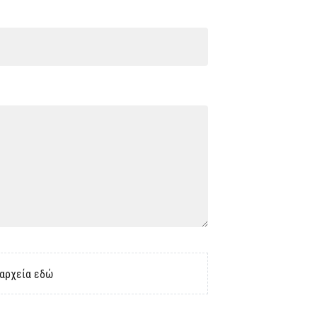
 αρχεία εδώ