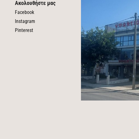
Ακολουθήστε μας
Facebook
Instagram
Pinterest