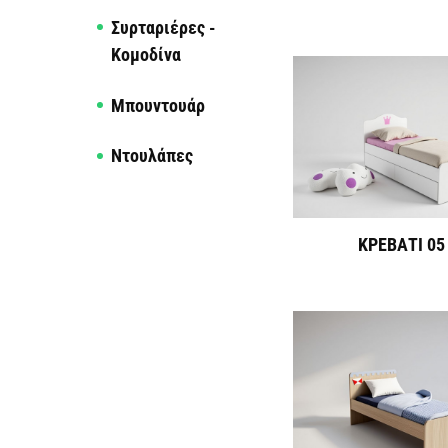
Συρταριέρες -
Κομοδίνα
Μπουντουάρ
Ντουλάπες
ΚΡΕΒΑΤΙ 05