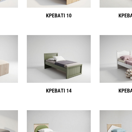
ΚΡΕΒΑΤΙ 10
ΚΡΕΒΑ
ΚΡΕΒΑΤΙ 14
ΚΡΕΒΑ