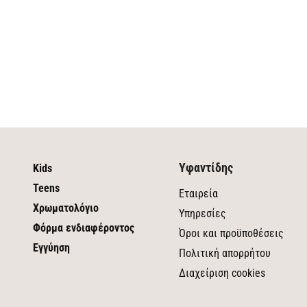
Υφαντίδης
Kids
Teens
Εταιρεία
Χρωματολόγιο
Υπηρεσίες
Φόρμα ενδιαφέροντος
Όροι και προϋποθέσεις
Εγγύηση
Πολιτική απορρήτου
Διαχείριση cookies