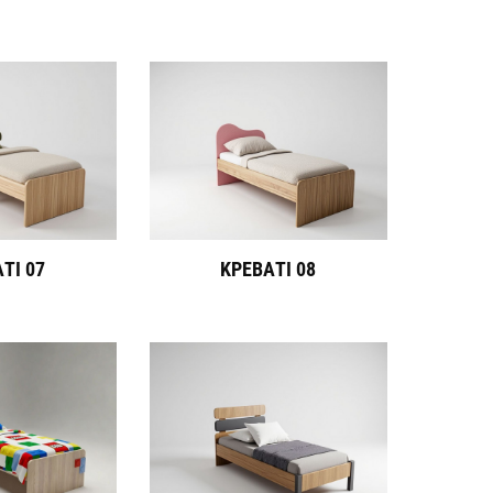
ΤΙ 07
ΚΡΕΒΑΤΙ 08