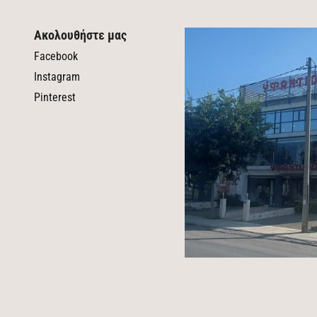
Ακολουθήστε μας
Facebook
Instagram
Pinterest