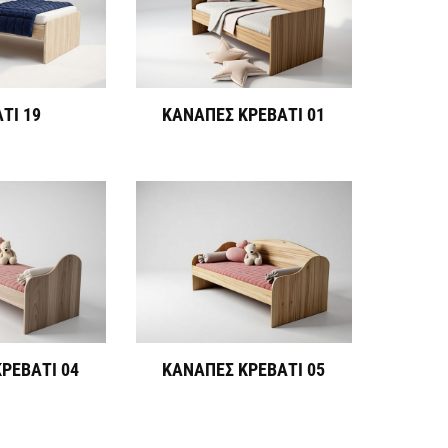
ΤΙ 19
ΚΑΝΑΠΕΣ ΚΡΕΒΑΤΙ 01
ΡΕΒΑΤΙ 04
ΚΑΝΑΠΕΣ ΚΡΕΒΑΤΙ 05