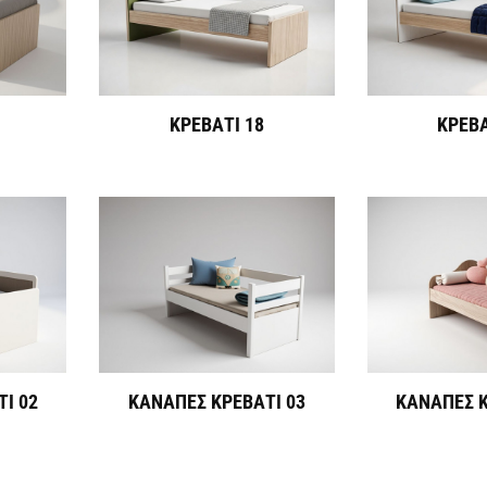
ΚΡΕΒΑΤΙ 18
ΚΡΕΒΑ
Ι 02
ΚΑΝΑΠΕΣ ΚΡΕΒΑΤΙ 03
ΚΑΝΑΠΕΣ Κ