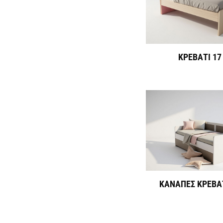
ΚΡΕΒΑΤΙ 17
ΚΑΝΑΠΕΣ ΚΡΕΒΑΤ