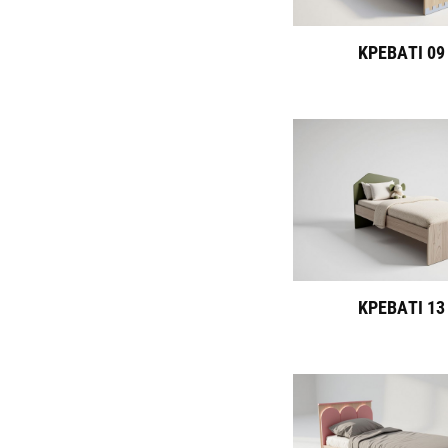
ΚΡΕΒΑΤΙ 09
ΚΡΕΒΑΤΙ 13