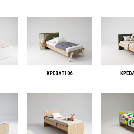
ΚΡΕΒΑΤΙ 06
ΚΡΕΒΑ