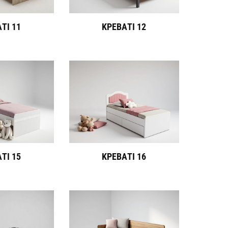
ΤΙ 11
ΚΡΕΒΑΤΙ 12
ΤΙ 15
ΚΡΕΒΑΤΙ 16