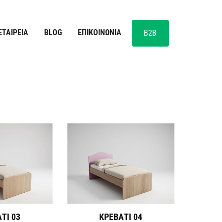
ΕΤΑΙΡΕΊΑ
BLOG
ΕΠΙΚΟΙΝΩΝΊΑ
B2B
ΤΙ 03
ΚΡΕΒΑΤΙ 04