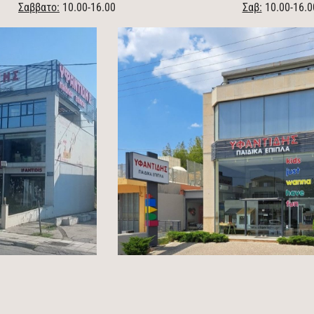
Σαββατο:
10.00-16.00
Σαβ:
10.00-16.0