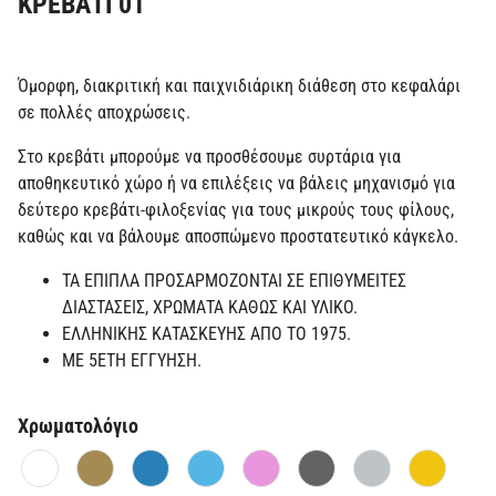
ΚΡΕΒΑΤΙ 01
Όμορφη, διακριτική και παιχνιδιάρικη διάθεση στο κεφαλάρι
σε πολλές αποχρώσεις.
Στο κρεβάτι μπορούμε να προσθέσουμε συρτάρια για
αποθηκευτικό χώρο ή να επιλέξεις να βάλεις μηχανισμό για
δεύτερο κρεβάτι-φιλοξενίας για τους μικρούς τους φίλους,
καθώς και να βάλουμε αποσπώμενο προστατευτικό κάγκελο.
ΤΑ ΕΠΙΠΛΑ ΠΡΟΣΑΡΜΟΖΟΝΤΑΙ ΣΕ ΕΠΙΘΥΜΕΙΤΕΣ
ΔΙΑΣΤΑΣΕΙΣ, ΧΡΩΜΑΤΑ ΚΑΘΩΣ ΚΑΙ ΥΛΙΚΟ.
ΕΛΛΗΝΙΚΗΣ ΚΑΤΑΣΚΕΥΗΣ ΑΠΟ ΤΟ 1975.
ΜΕ 5ΕΤΗ ΕΓΓΥΗΣΗ.
Χρωματολόγιο