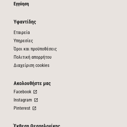
Εγγύηση
Υφαντίδης
Εταιρεία
Υπηρεσίες
Όροι και προϋποθέσεις
Πολιτική απορρήτου
Διαχείριση cookies
Ακολουθήστε μας
Facebook
Instagram
Pinterest
Έκθεση Θεσσαλονίκης