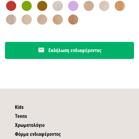
email
Εκδήλωση ενδιαφέροντος
Kids
Teens
Χρωματολόγιο
Φόρμα ενδιαφέροντος