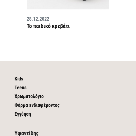
28.12.2022
Το παιδικό κρεβάτι
Kids
Teens
Χρωματολόγιο
Φόρμα ενδιαφέροντος
Εγγύηση
Υφαντίδης