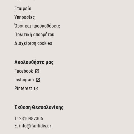
Εταιρεία
Υπηρεσίες
Όροι και προϋποθέσεις
Πολιτική απορρήτου
Διαχείριση cookies
Ακολουθήστε μας
Facebook
Instagram
Pinterest
Έκθεση Θεσσαλονίκης
T: 2310487305
E:
info@ifantidis.gr