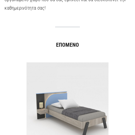
καθημερινότητα σας!
ΕΠΟΜΕΝO