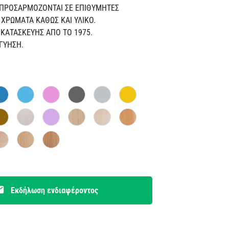
 ΠΡΟΣΑΡΜΟΖΟΝΤΑΙ ΣΕ ΕΠΙΘΥΜΗΤΕΣ
, ΧΡΩΜΑΤΑ ΚΑΘΩΣ ΚΑΙ ΥΛΙΚΟ.
ΚΑΤΑΣΚΕΥΗΣ ΑΠΟ ΤΟ 1975.
ΓΓΥΗΣΗ.
il
Εκδήλωση ενδιαφέροντος