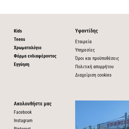
Υφαντίδης
Kids
Teens
Εταιρεία
Χρωματολόγιο
Υπηρεσίες
Φόρμα ενδιαφέροντος
Όροι και προϋποθέσεις
Εγγύηση
Πολιτική απορρήτου
Διαχείριση cookies
Ακολουθήστε μας
Facebook
Instagram
Pinterest