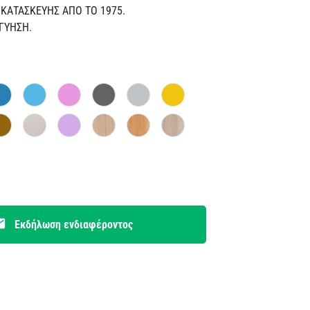
ΚΑΤΑΣΚΕΥΗΣ ΑΠΟ ΤΟ 1975.
ΓΓΥΗΣΗ.
il
Εκδήλωση ενδιαφέροντος