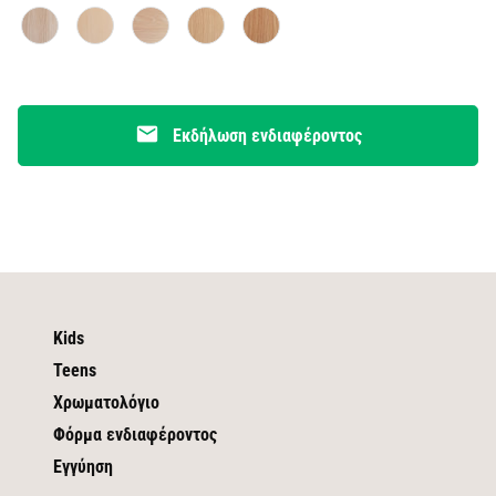
email
Εκδήλωση ενδιαφέροντος
Kids
Teens
Χρωματολόγιο
Φόρμα ενδιαφέροντος
Εγγύηση