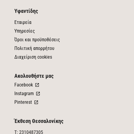
Υφαντίδης
Εταιρεία
Υπηρεσίες
Όροι και προϋποθέσεις
Πολιτική απορρήτου
Διαχείριση cookies
Ακολουθήστε μας
Facebook
Instagram
Pinterest
Έκθεση Θεσσαλονίκης
T: 2310487305