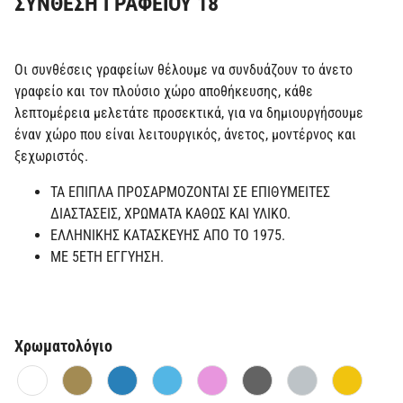
ΣΥΝΘΕΣΗ ΓΡΑΦΕΙΟΥ 18
Οι συνθέσεις γραφείων θέλουμε να συνδυάζουν το άνετο
γραφείο και τον πλούσιο χώρο αποθήκευσης, κάθε
λεπτομέρεια μελετάτε προσεκτικά, για να δημιουργήσουμε
έναν χώρο που είναι λειτουργικός, άνετος, μοντέρνος και
ξεχωριστός.
ΤΑ ΕΠΙΠΛΑ ΠΡΟΣΑΡΜΟΖΟΝΤΑΙ ΣΕ ΕΠΙΘΥΜΕΙΤΕΣ
ΔΙΑΣΤΑΣΕΙΣ, ΧΡΩΜΑΤΑ ΚΑΘΩΣ ΚΑΙ ΥΛΙΚΟ.
ΕΛΛΗΝΙΚΗΣ ΚΑΤΑΣΚΕΥΗΣ ΑΠΟ ΤΟ 1975.
ΜΕ 5ΕΤΗ ΕΓΓΥΗΣΗ.
Χρωματολόγιο