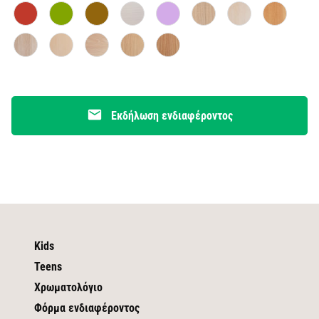
email
Εκδήλωση ενδιαφέροντος
Kids
Teens
Χρωματολόγιο
Φόρμα ενδιαφέροντος