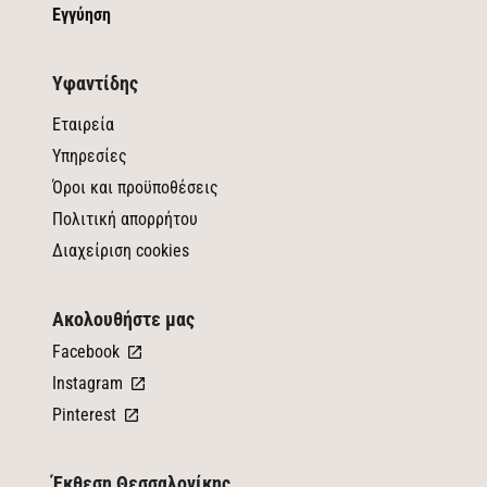
Εγγύηση
Υφαντίδης
Εταιρεία
Υπηρεσίες
Όροι και προϋποθέσεις
Πολιτική απορρήτου
Διαχείριση cookies
Ακολουθήστε μας
Facebook
Instagram
Pinterest
Έκθεση Θεσσαλονίκης