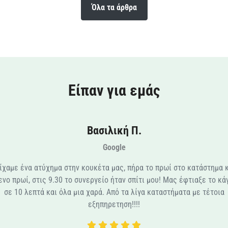
Όλα τα άρθρα
Είπαν για εμάς
Βασιλική Π.
Google
ίχαμε ένα ατύχημα στην κουκέτα μας, πήρα το πρωί στο κατάστημα κ
νο πρωί, στις 9.30 το συνεργείο ήταν σπίτι μου! Μας έφτιαξε το κ
σε 10 λεπτά και όλα μια χαρά. Από τα λίγα καταστήματα με τέτοια
εξηπηρετηση!!!!