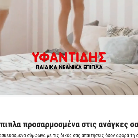
πιπλα προσαρμοσμένα στις ανάγκες σ
ασκευασμένα σύμφωνα με τις δικές σας απαιτήσεις όσον αφορά τη σ