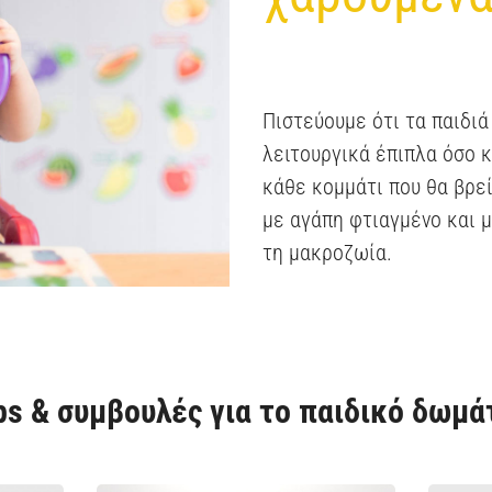
Πιστεύουμε ότι τα παιδιά
λειτουργικά έπιπλα όσο κα
κάθε κομμάτι που θα βρεί
με αγάπη φτιαγμένο και μ
τη μακροζωία.
ps & συμβουλές για το παιδικό δωμά