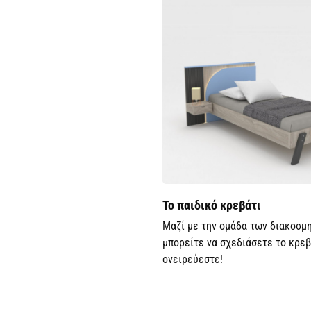
Το παιδικό κρεβάτι
Μαζί με την ομάδα των διακοσμ
μπορείτε να σχεδιάσετε το κρεβ
ονειρεύεστε!