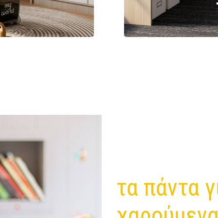
τα πάντα γ
χαρούμενα