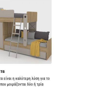
έτα
α είναι η καλύτερη λύση για το
που μοιράζονται δύο ή τρία