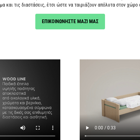
μα και τις διαστάσεις, έτσι ώστε να ταιριάζουν απόλυτα στον χώρο 
ΕΠΙΚΟΙΝΩΝΗΣΤΕ ΜΑΖΙ ΜΑΣ