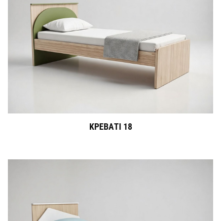
ΚΡΕΒΑΤΙ 18