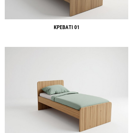
ΚΡΕΒΑΤΙ 01