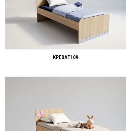
ΚΡΕΒΑΤΙ 09