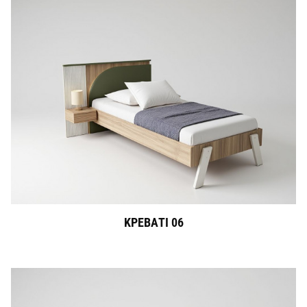
ΚΡΕΒΑΤΙ 06