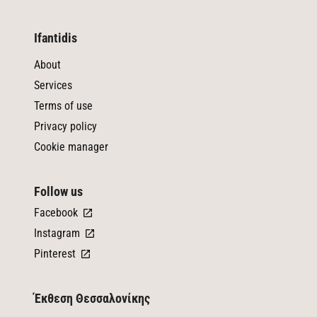
Ifantidis
About
Services
Terms of use
Privacy policy
Cookie manager
Follow us
Facebook
Instagram
Pinterest
Έκθεση Θεσσαλονίκης