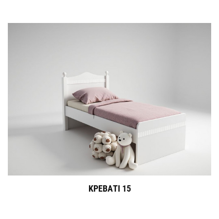
ΚΡΕΒΑΤΙ 15