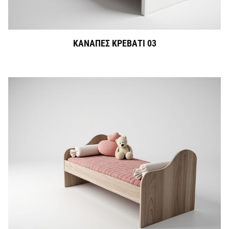
ΚΑΝΑΠΕΣ ΚΡΕΒΑΤΙ 03