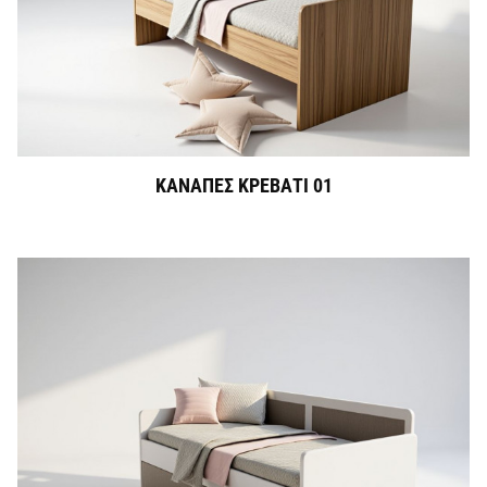
ΚΑΝΑΠΕΣ ΚΡΕΒΑΤΙ 01