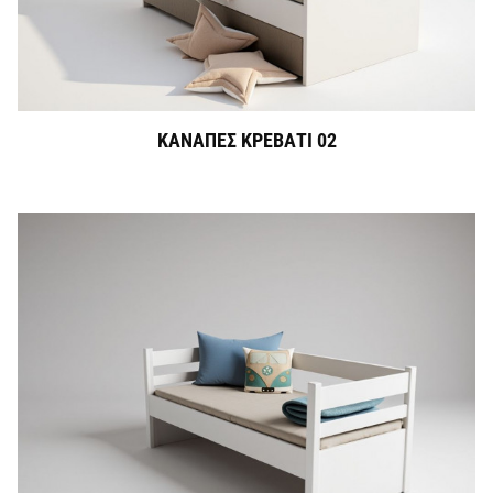
ΚΑΝΑΠΕΣ ΚΡΕΒΑΤΙ 02