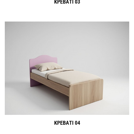
ΚΡΕΒΑΤΙ 03
ΚΡΕΒΑΤΙ 04