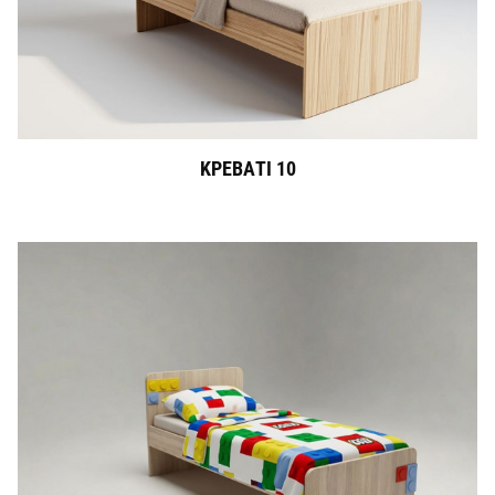
ΚΡΕΒΑΤΙ 10