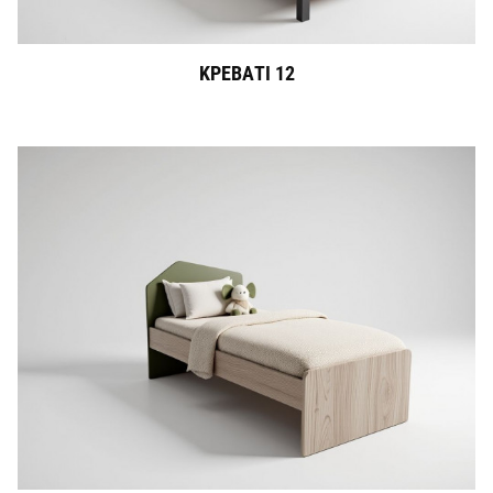
ΚΡΕΒΑΤΙ 12