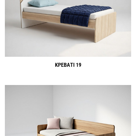
ΚΡΕΒΑΤΙ 19