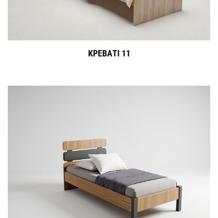
ΚΡΕΒΑΤΙ 11