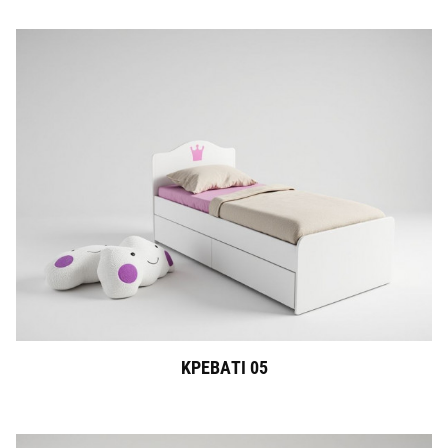
ΚΡΕΒΑΤΙ 05