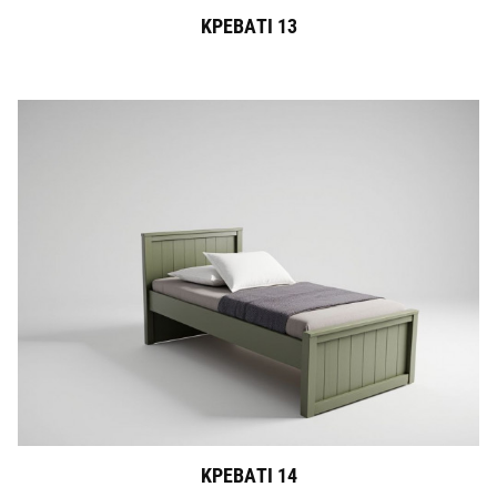
ΚΡΕΒΑΤΙ 13
ΚΡΕΒΑΤΙ 14