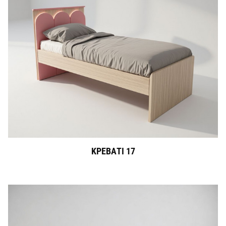
ΚΡΕΒΑΤΙ 17