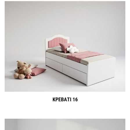
ΚΡΕΒΑΤΙ 16