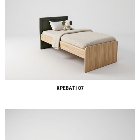
ΚΡΕΒΑΤΙ 07