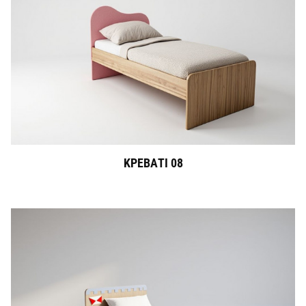
ΚΡΕΒΑΤΙ 08