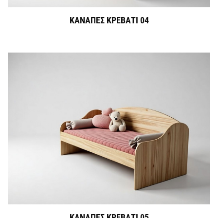
ΚΑΝΑΠΕΣ ΚΡΕΒΑΤΙ 04
ΚΑΝΑΠΕΣ ΚΡΕΒΑΤΙ 05