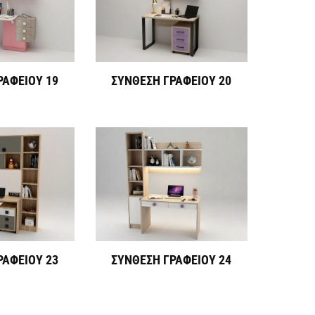
ΡΑΦΕΙΟΥ 19
ΣΥΝΘΕΣΗ ΓΡΑΦΕΙΟΥ 20
ΡΑΦΕΙΟΥ 23
ΣΥΝΘΕΣΗ ΓΡΑΦΕΙΟΥ 24