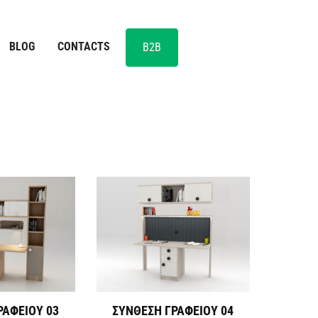
BLOG
CONTACTS
B2B
ΡΑΦΕΙΟΥ 03
ΣΥΝΘΕΣΗ ΓΡΑΦΕΙΟΥ 04