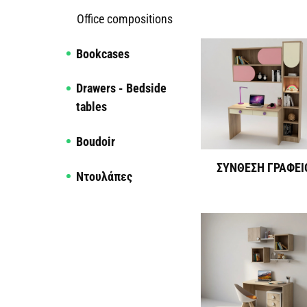
Office compositions
Bookcases
Drawers - Bedside
tables
Boudoir
ΣΥΝΘΕΣΗ ΓΡΑΦΕΙ
Ντουλάπες