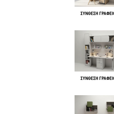
ΣΥΝΘΕΣΗ ΓΡΑΦΕΙ
ΣΥΝΘΕΣΗ ΓΡΑΦΕΙ