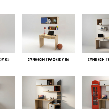
ΟΥ 05
ΣΥΝΘΕΣΗ ΓΡΑΦΕΙΟΥ 06
ΣΥΝΘΕΣΗ Γ