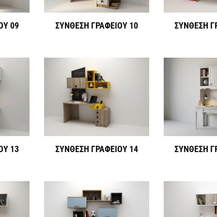
ΟΥ 09
ΣΥΝΘΕΣΗ ΓΡΑΦΕΙΟΥ 10
ΣΥΝΘΕΣΗ Γ
ΟΥ 13
ΣΥΝΘΕΣΗ ΓΡΑΦΕΙΟΥ 14
ΣΥΝΘΕΣΗ Γ