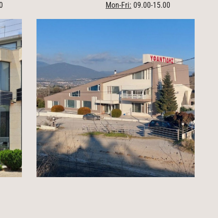
0
Mon-Fri:
09.00-15.00