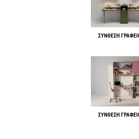
ΣΥΝΘΕΣΗ ΓΡΑΦΕΙ
ΣΥΝΘΕΣΗ ΓΡΑΦΕΙ