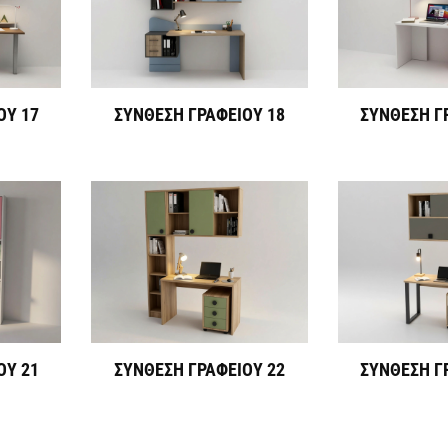
ΟΥ 17
ΣΥΝΘΕΣΗ ΓΡΑΦΕΙΟΥ 18
ΣΥΝΘΕΣΗ Γ
ΟΥ 21
ΣΥΝΘΕΣΗ ΓΡΑΦΕΙΟΥ 22
ΣΥΝΘΕΣΗ Γ