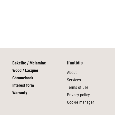
Ifantidis
Bakelite / Melamine
Wood / Lacquer
About
Chromebook
Services
Interest form
Terms of use
Warranty
Privacy policy
Cookie manager