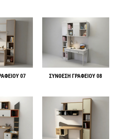
ΡΑΦΕΙΟΥ 07
ΣΥΝΘΕΣΗ ΓΡΑΦΕΙΟΥ 08