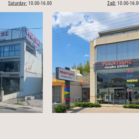
Saturday:
10.00-16.00
Σαβ:
10.00-16.0