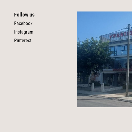
Follow us
Facebook
Instagram
Pinterest