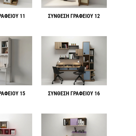
ΡΑΦΕΙΟΥ 11
ΣΥΝΘΕΣΗ ΓΡΑΦΕΙΟΥ 12
ΡΑΦΕΙΟΥ 15
ΣΥΝΘΕΣΗ ΓΡΑΦΕΙΟΥ 16