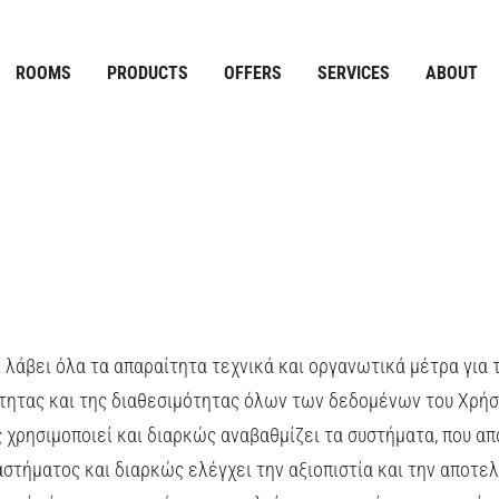
ROOMS
PRODUCTS
OFFERS
SERVICES
ABOUT
ι λάβει όλα τα απαραίτητα τεχνικά και οργανωτικά μέτρα για 
τητας και της διαθεσιμότητας όλων των δεδομένων του Χρήστη
χρησιμοποιεί και διαρκώς αναβαθμίζει τα συστήματα, που απα
αστήματος και διαρκώς ελέγχει την αξιοπιστία και την αποτ