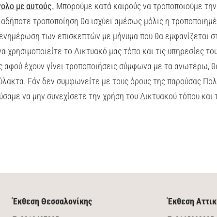
ύνολο με αυτούς.
Μπορούμε κατά καιρούς να τροποποιούμε την
ιαδήποτε τροποποίηση θα ισχύει αμέσως μόλις η τροποποιημέ
 ενημέρωση των επισκεπτών με μήνυμα που θα εμφανίζεται στ
α χρησιμοποιείτε το Δικτυακό μας τόπο και τις υπηρεσίες του
 αφού έχουν γίνει τροποποιήσεις σύμφωνα με τα ανωτέρω, θ
ύλακτα. Εάν δεν συμφωνείτε με τους όρους της παρούσας Πολι
ύσαμε να μην συνεχίσετε την χρήση του Δικτυακού τόπου και
Έκθεση Θεσσαλονίκης
Έκθεση Αττικ