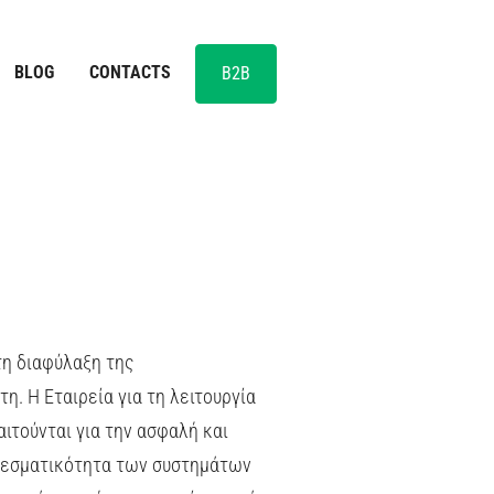
BLOG
CONTACTS
B2B
τη διαφύλαξη της
. Η Εταιρεία για τη λειτουργία
ιτούνται για την ασφαλή και
ελεσματικότητα των συστημάτων