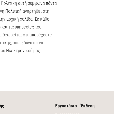
 Πολιτική αυτή σύμφωνα πάντα
νη Πολιτική αναρτηθεί στη
ην αρχική σελίδα. Σε κάθε
 και τις υπηρεσίες του
α θεωρείται ότι αποδέχεστε
τικής, όπως δύναται να
 του Ηλεκτρονικού μας
ής
Εργοστάσιο - Έκθεση