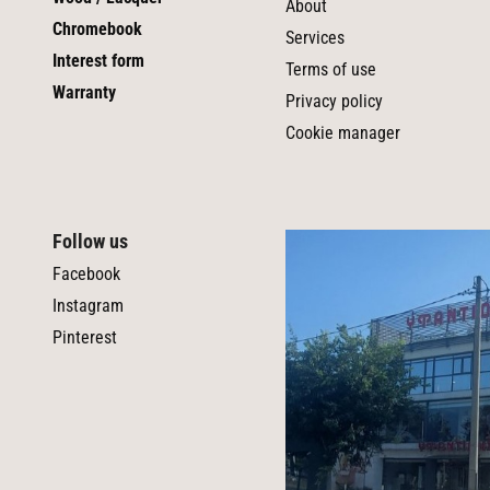
About
Chromebook
Services
Interest form
Terms of use
Warranty
Privacy policy
Cookie manager
Follow us
Facebook
Instagram
Pinterest