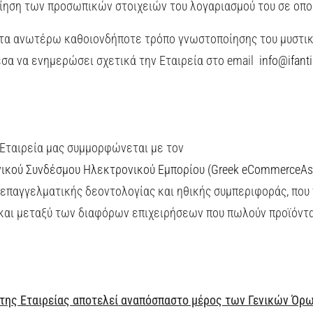
οίηση των προσωπικών στοιχειών του λογαριασμού του σε οπο
τα ανωτέρω καθοιονδήποτε τρόπο γνωστοποίησης του μυστικ
σα να ενημερώσει σχετικά την Εταιρεία στο email
info
@ifanti
 Εταιρεία μας συμμορφώνεται με τον
ικού Συνδέσμου Ηλεκτρονικού Εμπορίου (Greek eCommerceAss
 επαγγελματικής δεοντολογίας και ηθικής συμπεριφοράς, που 
και μεταξύ των διαφόρων επιχειρήσεων που πωλούν προϊόντ
της Εταιρείας αποτελεί αναπόσπαστο μέρος των Γενικών Όρ