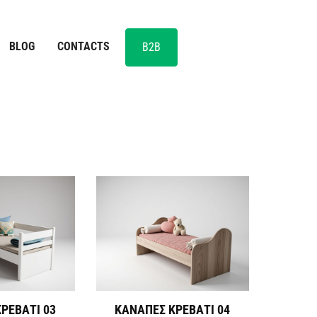
BLOG
CONTACTS
B2B
ΡΕΒΑΤΙ 03
ΚΑΝΑΠΕΣ ΚΡΕΒΑΤΙ 04