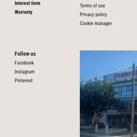
Interest form
Terms of use
Warranty
Privacy policy
Cookie manager
Follow us
Facebook
Instagram
Pinterest