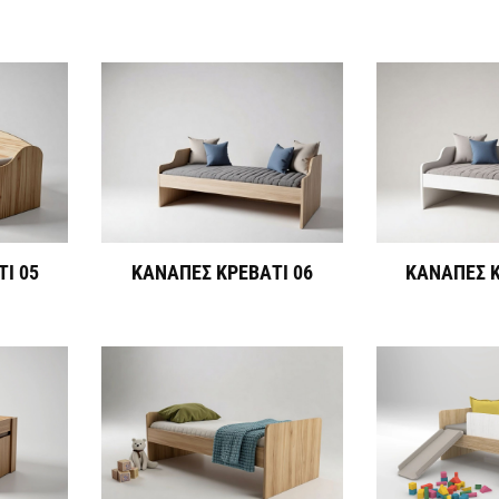
Ι 05
ΚΑΝΑΠΕΣ ΚΡΕΒΑΤΙ 06
ΚΑΝΑΠΕΣ Κ