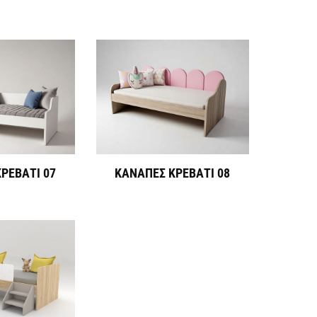
ΡΕΒΑΤΙ 07
ΚΑΝΑΠΕΣ ΚΡΕΒΑΤΙ 08