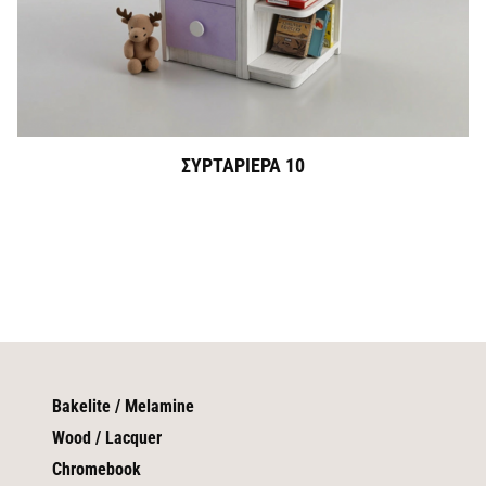
ΣΥΡΤΑΡΙΕΡΑ 10
Bakelite / Melamine
Wood / Lacquer
Chromebook