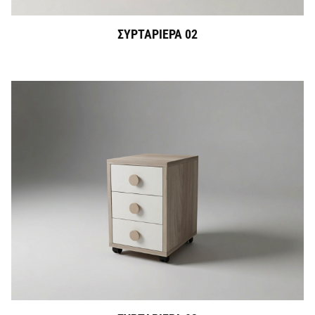
ΣΥΡΤΑΡΙΕΡΑ 02