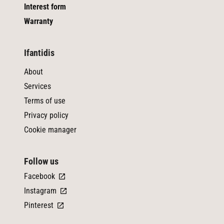
Interest form
Warranty
Ifantidis
About
Services
Terms of use
Privacy policy
Cookie manager
Follow us
Facebook
Instagram
Pinterest