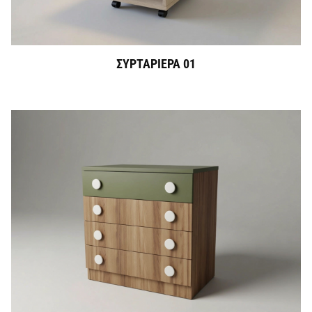
ΣΥΡΤΑΡΙΕΡΑ 01