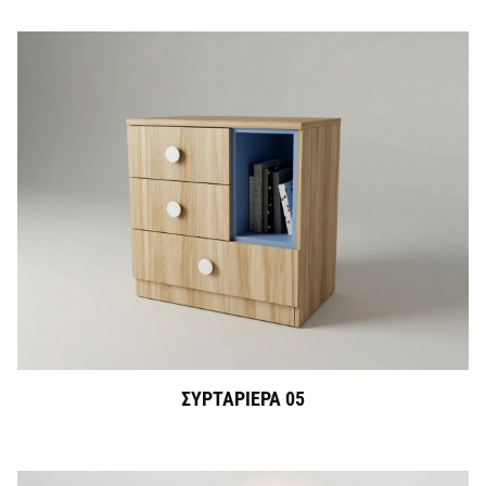
ΣΥΡΤΑΡΙΕΡΑ 05