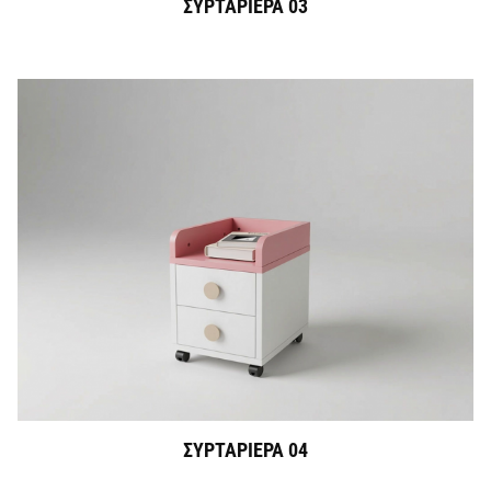
ΣΥΡΤΑΡΙΕΡΑ 03
ΣΥΡΤΑΡΙΕΡΑ 04