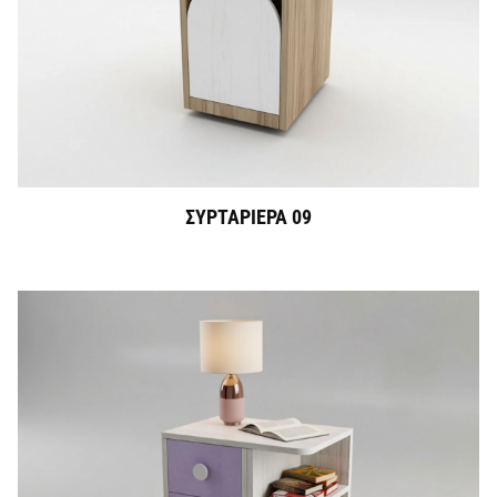
ΣΥΡΤΑΡΙΕΡΑ 09