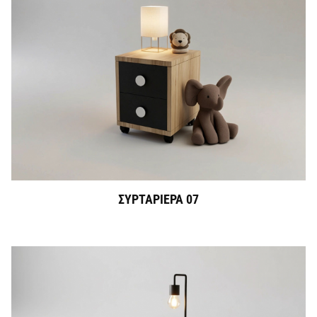
ΣΥΡΤΑΡΙΕΡΑ 07