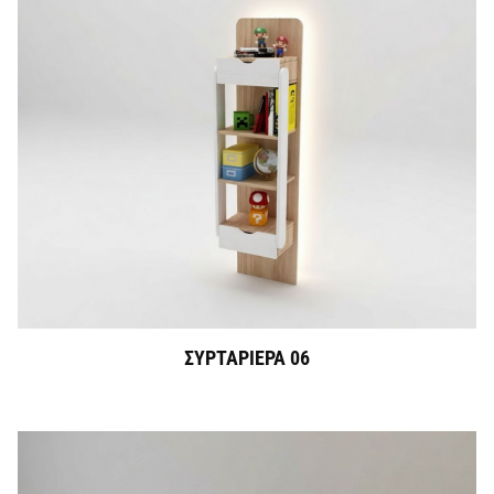
ΣΥΡΤΑΡΙΕΡΑ 06