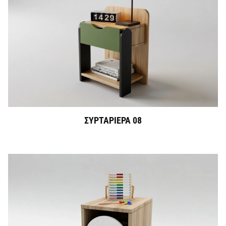
ΣΥΡΤΑΡΙΕΡΑ 08